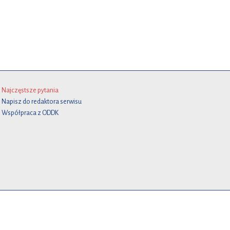
Najczęstsze pytania
Napisz do redaktora serwisu
Współpraca z ODDK