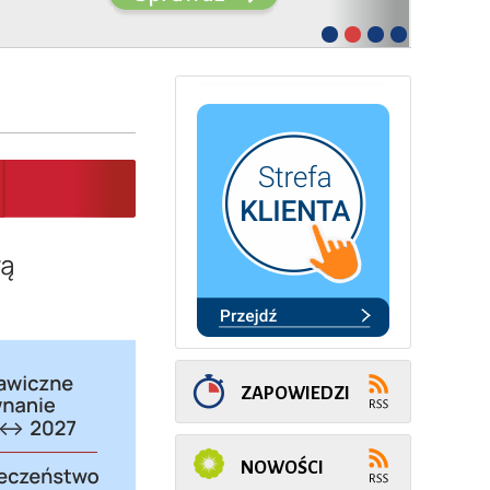
ZAPOWIEDZI
NOWOŚCI