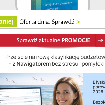
aniej
Oferta dnia. Sprawdź