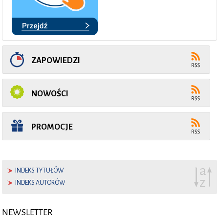
ZAPOWIEDZI
NOWOŚCI
PROMOCJE
INDEKS TYTUŁÓW
INDEKS AUTORÓW
NEWSLETTER