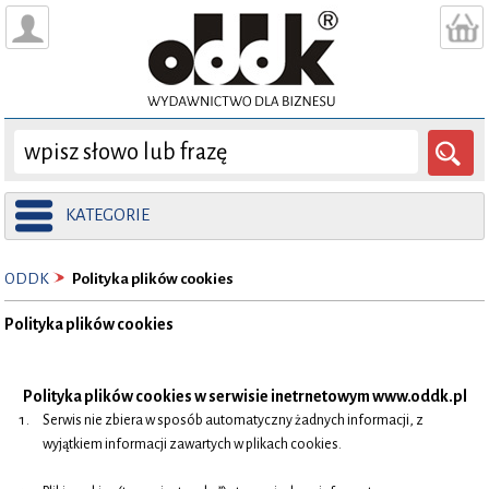
KATEGORIE
ODDK
Polityka plików cookies
Polityka plików cookies
Polityka plików cookies w serwisie inetrnetowym www.oddk.pl
Serwis nie zbiera w sposób automatyczny żadnych informacji, z
wyjątkiem informacji zawartych w plikach cookies.