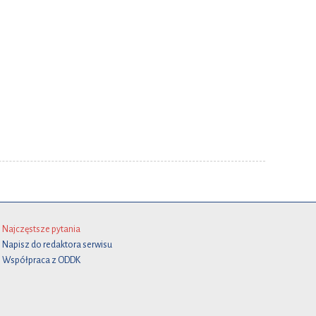
Najczęstsze pytania
Napisz do redaktora serwisu
Współpraca z ODDK