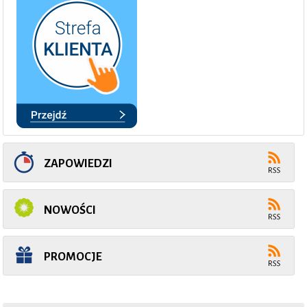
ZAPOWIEDZI
NOWOŚCI
PROMOCJE