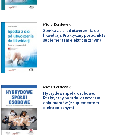
Michał Koralewski
Spółka z o.o. od utworzenia do
likwidacji. Praktyczny poradnik (z
suplementem elektronicznym)
Michał Koralewski
Hybrydowe spółki osobowe.
Praktyczny poradnik z wzorami
dokumentów (z suplementem
elektronicznym)