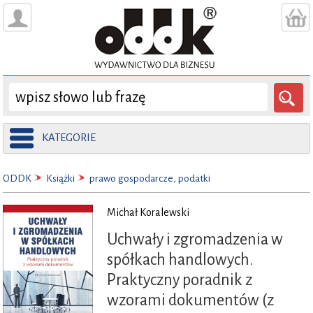
KATEGORIE
ODDK
Książki
prawo gospodarcze, podatki
Michał Koralewski
Uchwały i zgromadzenia w
spółkach handlowych.
Praktyczny poradnik z
wzorami dokumentów (z