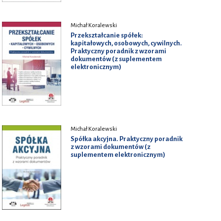
Michał Koralewski
Przekształcanie spółek:
kapitałowych, osobowych, cywilnych.
Praktyczny poradnik z wzorami
dokumentów (z suplementem
elektronicznym)
Michał Koralewski
Spółka akcyjna. Praktyczny poradnik
z wzorami dokumentów (z
suplementem elektronicznym)