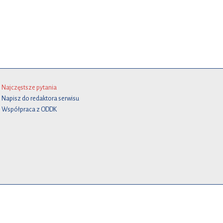
Najczęstsze pytania
Napisz do redaktora serwisu
Współpraca z ODDK