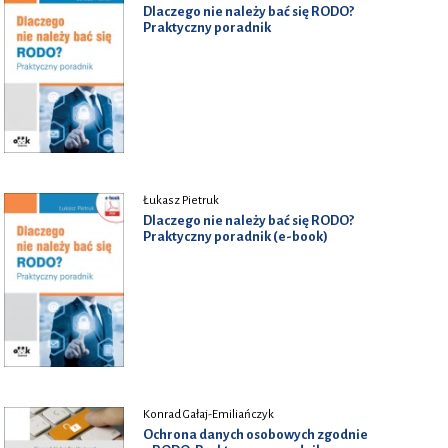
Dlaczego nie należy bać się RODO?
Praktyczny poradnik
Łukasz Pietruk
Dlaczego nie należy bać się RODO?
Praktyczny poradnik (e-book)
Konrad Gałaj-Emiliańczyk
Ochrona danych osobowych zgodnie