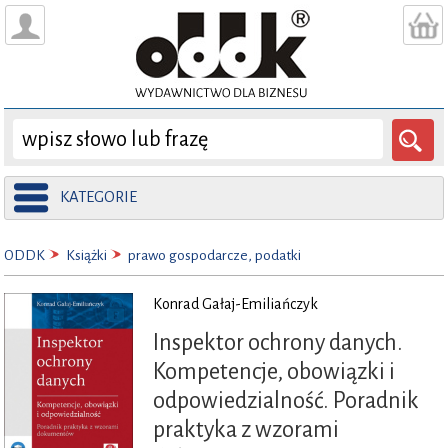
KATEGORIE
ODDK
Książki
prawo gospodarcze, podatki
Konrad Gałaj-Emiliańczyk
Inspektor ochrony danych.
Kompetencje, obowiązki i
odpowiedzialność. Poradnik
praktyka z wzorami