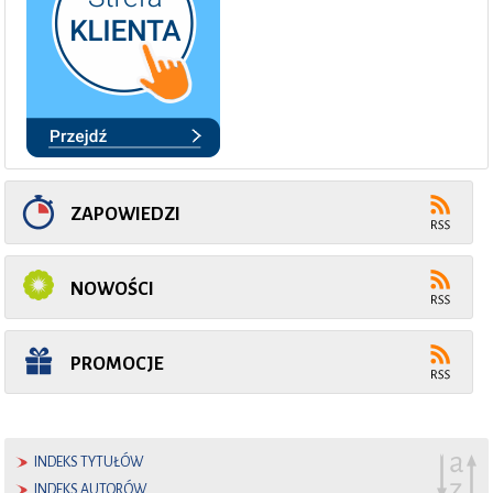
ZAPOWIEDZI
NOWOŚCI
PROMOCJE
INDEKS TYTUŁÓW
INDEKS AUTORÓW