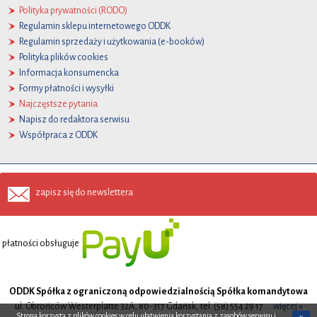
Polityka prywatności (RODO)
Regulamin sklepu internetowego ODDK
Regulamin sprzedaży i użytkowania (e-booków)
Polityka plików cookies
Informacja konsumencka
Formy płatności i wysyłki
Najczęstsze pytania
Napisz do redaktora serwisu
Współpraca z ODDK
zapisz się do newslettera
płatności obsługuje
ODDK Spółka z ograniczoną odpowiedzialnością Spółka komandytowa
ul. Obrońców Westerplatte 32A, 80-317 Gdańsk, tel. (58) 554 29 17
...więcej »
Strona korzysta z plików cookies w celu ułatwienia korzystania z zasobów serwisu i