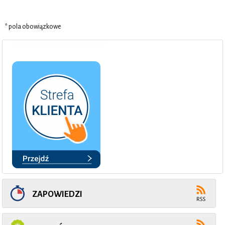
* pola obowiązkowe
ZAPOWIEDZI