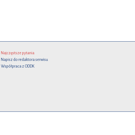
Najczęstsze pytania
Napisz do redaktora serwisu
Współpraca z ODDK