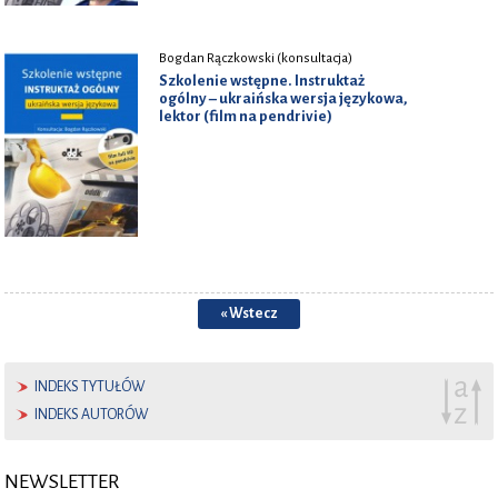
Bogdan Rączkowski (konsultacja)
Szkolenie wstępne. Instruktaż
ogólny – ukraińska wersja językowa,
lektor (film na pendrivie)
« Wstecz
INDEKS TYTUŁÓW
INDEKS AUTORÓW
NEWSLETTER