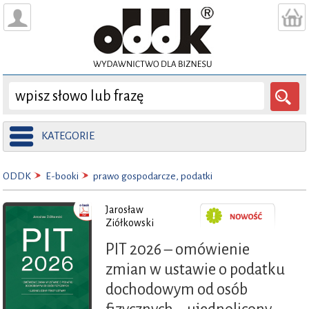
KATEGORIE
ODDK
E-booki
prawo gospodarcze, podatki
Jarosław
Ziółkowski
PIT 2026 – omówienie
zmian w ustawie o podatku
dochodowym od osób