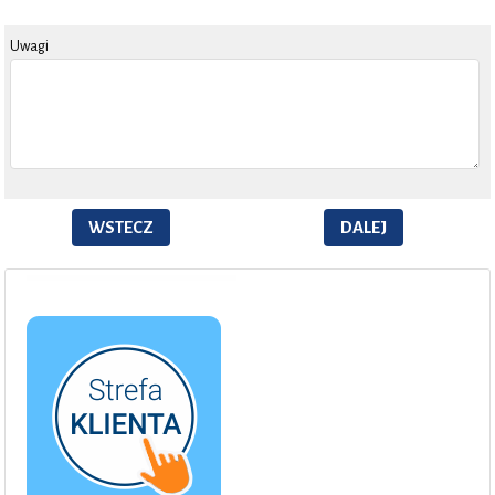
Uwagi
WSTECZ
DALEJ