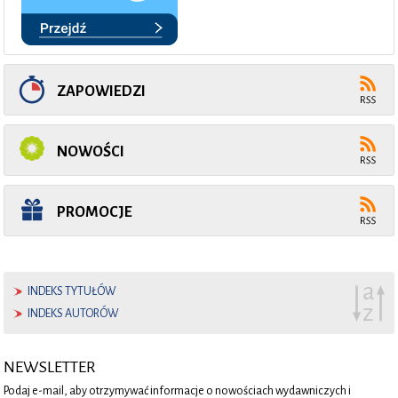
ZAPOWIEDZI
NOWOŚCI
PROMOCJE
INDEKS TYTUŁÓW
INDEKS AUTORÓW
NEWSLETTER
Podaj e-mail, aby otrzymywać informacje o nowościach wydawniczych i