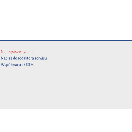
Najczęstsze pytania
Napisz do redaktora serwisu
Współpraca z ODDK