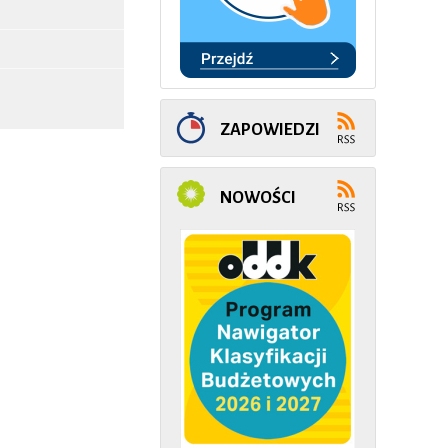
ZAPOWIEDZI
NOWOŚCI