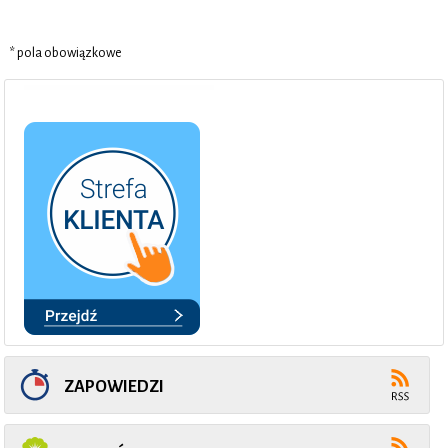
* pola obowiązkowe
ZAPOWIEDZI